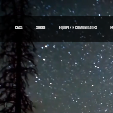
CASA
SOBRE
EQUIPES E COMUNIDADES
E