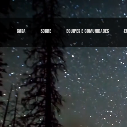
CASA
SOBRE
EQUIPES E COMUNIDADES
E