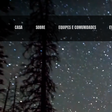
CASA
SOBRE
EQUIPES E COMUNIDADES
E