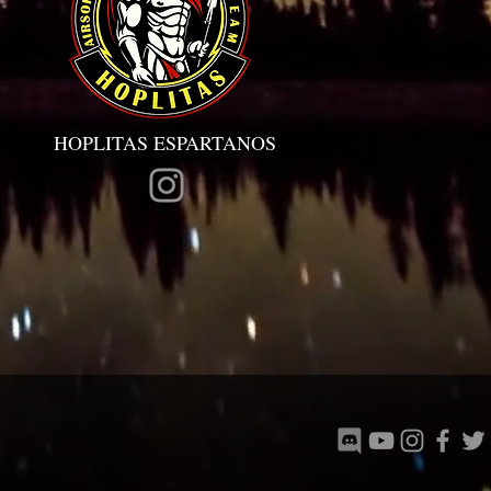
HOPLITAS ESPARTANOS