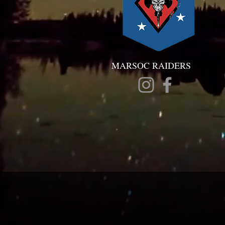
MARSOC RAIDERS