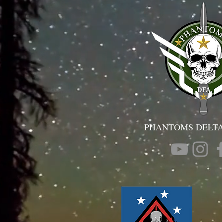
PHANTOMS DELTA