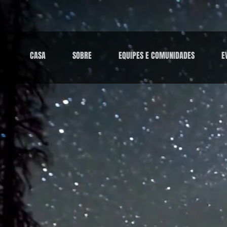
CASA
SOBRE
EQUIPES E COMUNIDADES
E