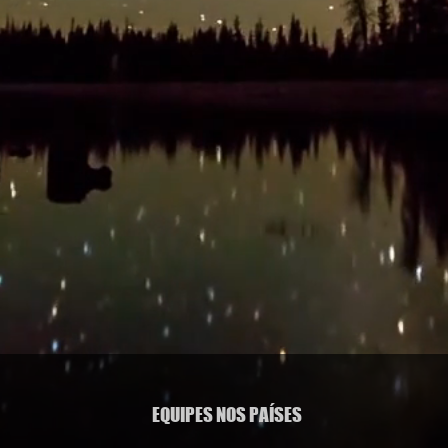
EQUIPES NOS PAÍSES