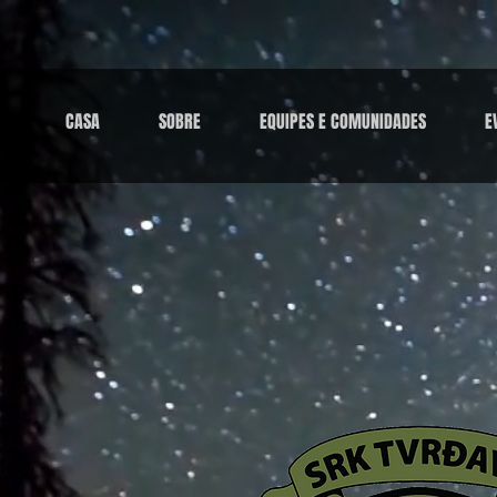
CASA
SOBRE
EQUIPES E COMUNIDADES
E