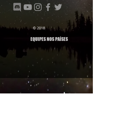
© 2018
EQUIPES NOS PAÍSES